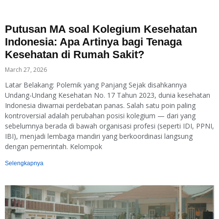
Putusan MA soal Kolegium Kesehatan
Indonesia: Apa Artinya bagi Tenaga
Kesehatan di Rumah Sakit?
March 27, 2026
Latar Belakang: Polemik yang Panjang Sejak disahkannya
Undang-Undang Kesehatan No. 17 Tahun 2023, dunia kesehatan
Indonesia diwarnai perdebatan panas. Salah satu poin paling
kontroversial adalah perubahan posisi kolegium — dari yang
sebelumnya berada di bawah organisasi profesi (seperti IDI, PPNI,
IBI), menjadi lembaga mandiri yang berkoordinasi langsung
dengan pemerintah. Kelompok
Selengkapnya