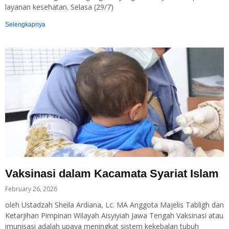
layanan kesehatan. Selasa (29/7)
Selengkapnya
Vaksinasi dalam Kacamata Syariat Islam
February 26, 2026
oleh Ustadzah Sheila Ardiana, Lc. MA Anggota Majelis Tabligh dan
Ketarjihan Pimpinan Wilayah Aisyiyiah Jawa Tengah Vaksinasi atau
imunisasi adalah upaya meningkat sistem kekebalan tubuh