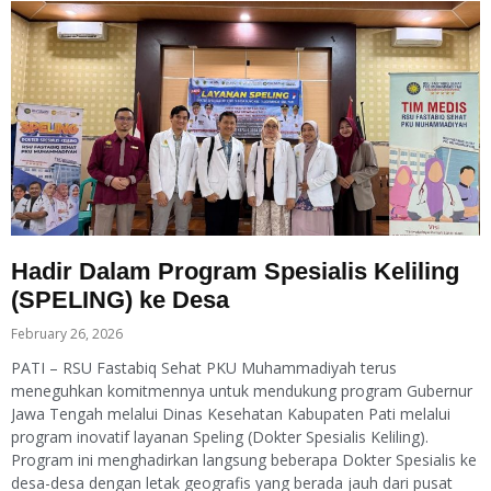
Hadir Dalam Program Spesialis Keliling
(SPELING) ke Desa
February 26, 2026
PATI – RSU Fastabiq Sehat PKU Muhammadiyah terus
meneguhkan komitmennya untuk mendukung program Gubernur
Jawa Tengah melalui Dinas Kesehatan Kabupaten Pati melalui
program inovatif layanan Speling (Dokter Spesialis Keliling).
Program ini menghadirkan langsung beberapa Dokter Spesialis ke
desa-desa dengan letak geografis yang berada jauh dari pusat