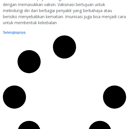
dengan memasukkan vaksin. Vaksinasi bertujuan untuk
melindungi diri dari berbagai penyakit yang berbahaya atau
berisiko menyebabkan kematian. Imunisasi juga bisa menjadi cara
untuk membentuk kekebalan
Selengkapnya