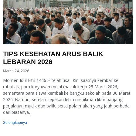
TIPS KESEHATAN ARUS BALIK
LEBARAN 2026
March 24, 2026
Momen Idul Fitri 1446 H telah usai. Kini saatnya kembali ke
rutinitas, para karyawan mulai masuk kerja 25 Maret 2026,
sementara para siswa kembali ke bangku sekolah pada 30 Maret
2026. Namun, setelah sepekan lebih menikmati libur panjang,
perjalanan mudik dan balik, serta pola makan yang jauh berbeda
dari biasanya,
Selengkapnya