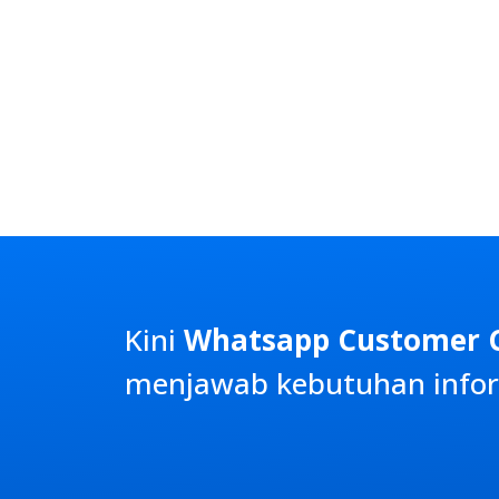
Kini
Whatsapp Customer 
menjawab kebutuhan infor