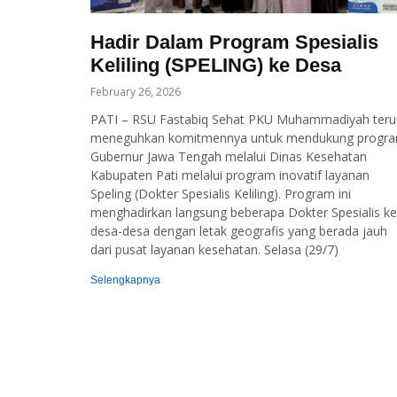
Hadir Dalam Program Spesialis
Keliling (SPELING) ke Desa
February 26, 2026
PATI – RSU Fastabiq Sehat PKU Muhammadiyah teru
meneguhkan komitmennya untuk mendukung progr
Gubernur Jawa Tengah melalui Dinas Kesehatan
Kabupaten Pati melalui program inovatif layanan
Speling (Dokter Spesialis Keliling). Program ini
menghadirkan langsung beberapa Dokter Spesialis ke
desa-desa dengan letak geografis yang berada jauh
dari pusat layanan kesehatan. Selasa (29/7)
Selengkapnya