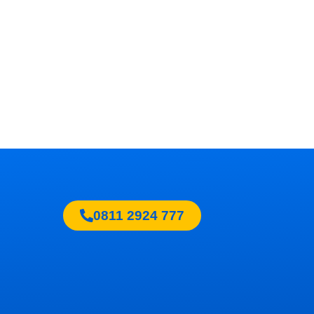
0811 2924 777