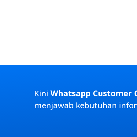
Kini
Whatsapp Customer 
menjawab kebutuhan infor