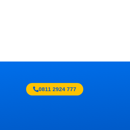
0811 2924 777