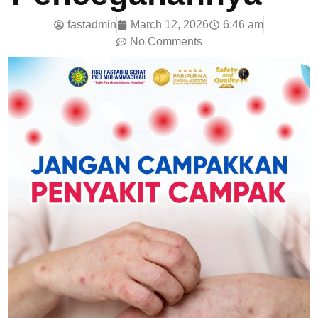
fastadmin
March 12, 2026
6:46 am
No Comments