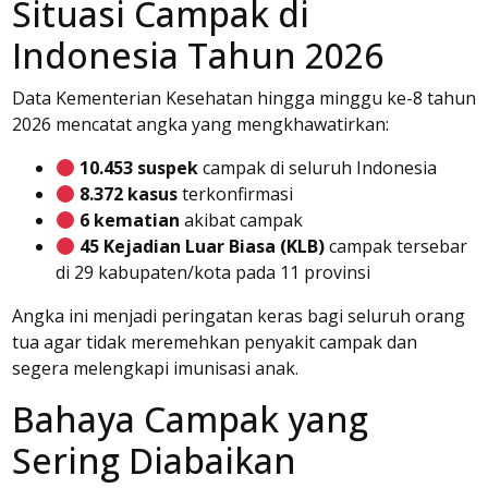
Situasi Campak di
Indonesia Tahun 2026
Data Kementerian Kesehatan hingga minggu ke-8 tahun
2026 mencatat angka yang mengkhawatirkan:
10.453 suspek
campak di seluruh Indonesia
8.372 kasus
terkonfirmasi
6 kematian
akibat campak
45 Kejadian Luar Biasa (KLB)
campak tersebar
di 29 kabupaten/kota pada 11 provinsi
Angka ini menjadi peringatan keras bagi seluruh orang
tua agar tidak meremehkan penyakit campak dan
segera melengkapi imunisasi anak.
Bahaya Campak yang
Sering Diabaikan