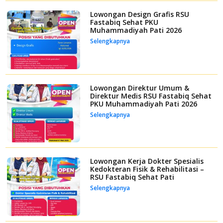
Lowongan Design Grafis RSU
Fastabiq Sehat PKU
Muhammadiyah Pati 2026
Selengkapnya
Lowongan Direktur Umum &
Direktur Medis RSU Fastabiq Sehat
PKU Muhammadiyah Pati 2026
Selengkapnya
Lowongan Kerja Dokter Spesialis
Kedokteran Fisik & Rehabilitasi –
RSU Fastabiq Sehat Pati
Selengkapnya