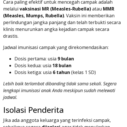
Cara paling efektif untuk mencegah campak adalah
melalui
vaksinasi MR (Measles-Rubella)
atau
MMR
(Measles, Mumps, Rubella)
. Vaksin ini memberikan
perlindungan jangka panjang dan telah terbukti secara
klinis menurunkan angka kejadian campak secara
drastis.
Jadwal imunisasi campak yang direkomendasikan:
Dosis pertama: usia
9 bulan
Dosis kedua: usia
18 bulan
Dosis ketiga: usia
6 tahun
(kelas 1 SD)
Lebih baik terlambat dibanding tidak sama sekali. Segera
lengkapi imunisasi anak Anda meskipun sudah melewati
jadwal.
Isolasi Penderita
Jika ada anggota keluarga yang terinfeksi campak,