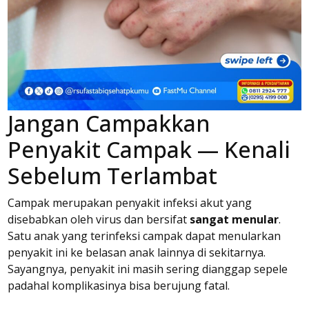
Jangan Campakkan
Penyakit Campak — Kenali
Sebelum Terlambat
Campak merupakan penyakit infeksi akut yang
disebabkan oleh virus dan bersifat
sangat menular
.
Satu anak yang terinfeksi campak dapat menularkan
penyakit ini ke belasan anak lainnya di sekitarnya.
Sayangnya, penyakit ini masih sering dianggap sepele
padahal komplikasinya bisa berujung fatal.