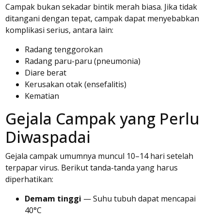
Campak bukan sekadar bintik merah biasa. Jika tidak
ditangani dengan tepat, campak dapat menyebabkan
komplikasi serius, antara lain:
Radang tenggorokan
Radang paru-paru (pneumonia)
Diare berat
Kerusakan otak (ensefalitis)
Kematian
Gejala Campak yang Perlu
Diwaspadai
Gejala campak umumnya muncul 10–14 hari setelah
terpapar virus. Berikut tanda-tanda yang harus
diperhatikan:
Demam tinggi
— Suhu tubuh dapat mencapai
40°C