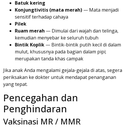
Batuk kering
Konjungtivitis (mata merah)
— Mata menjadi
sensitif terhadap cahaya
Pilek
Ruam merah
— Dimulai dari wajah dan telinga,
kemudian menyebar ke seluruh tubuh
Bintik Koplik
— Bintik-bintik putih kecil di dalam
mulut, khususnya pada bagian dalam pipi;
merupakan tanda khas campak
Jika anak Anda mengalami gejala-gejala di atas, segera
periksakan ke dokter untuk mendapat penanganan
yang tepat.
Pencegahan dan
Penghindaran
Vaksinasi MR / MMR