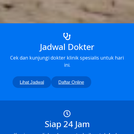
Jadwal Dokter
Cek dan kunjungi dokter klinik spesialis untuk hari
ini.
Lihat Jadwal
Daftar Online
Siap 24 Jam