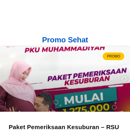
Promo Sehat
PROMO
Paket Pemeriksaan Kesuburan – RSU